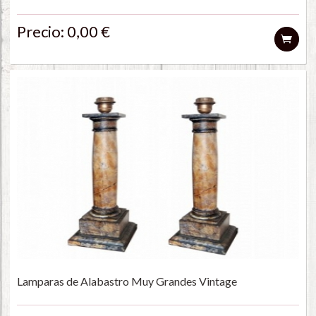
Precio: 0,00 €
Lamparas de Alabastro Muy Grandes Vintage