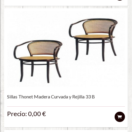
Sillas Thonet Madera Curvada y Rejilla 33 B
Precio: 0,00 €