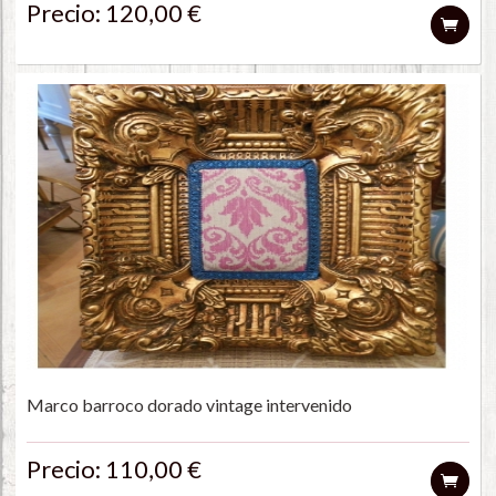
Precio: 120,00 €
Marco barroco dorado vintage intervenido
Precio: 110,00 €