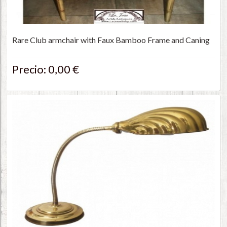
Rare Club armchair with Faux Bamboo Frame and Caning
Precio: 0,00 €