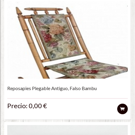
Reposapies Plegable Antiguo, Falso Bambu
Precio: 0,00 €