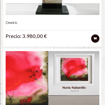
Oneiric
Precio: 3.980,00 €