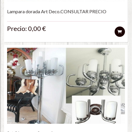
Lampara dorada Art Deco.CONSULTAR PRECIO
Precio: 0,00 €