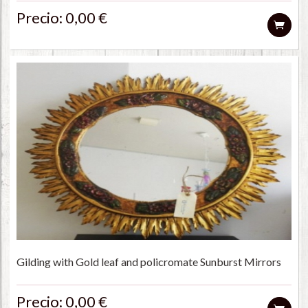
Precio: 0,00 €
Gilding with Gold leaf and policromate Sunburst Mirrors
Precio: 0,00 €