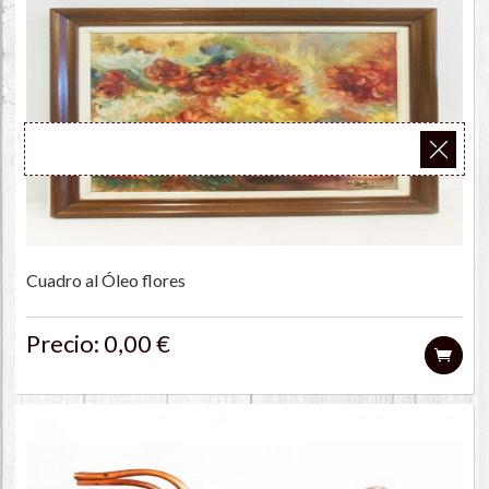
Cuadro al Óleo flores
Precio: 0,00 €