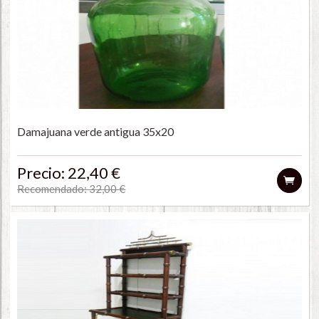
Damajuana verde antigua 35x20
Precio: 22,40 €
Recomendado: 32,00 €