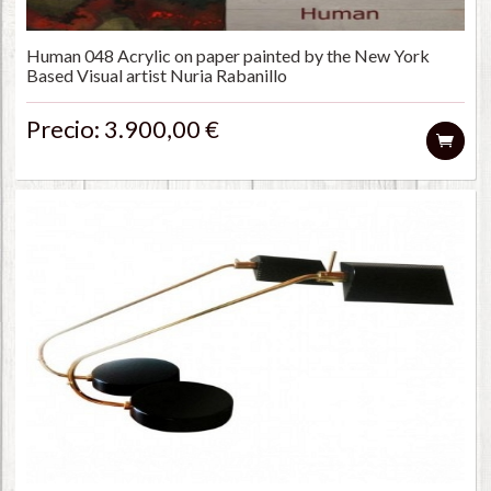
Human 048 Acrylic on paper painted by the New York
Based Visual artist Nuria Rabanillo
Precio: 3.900,00 €