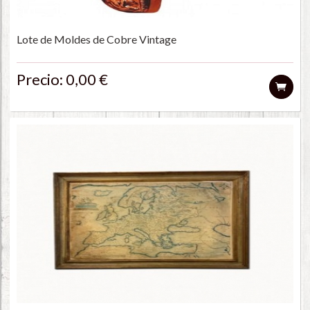
Lote de Moldes de Cobre Vintage
Precio: 0,00 €