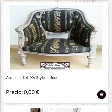
Armchair Luis XV Style antique
Precio: 0,00 €