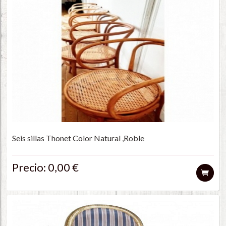
Seis sillas Thonet Color Natural ,Roble
Precio: 0,00 €