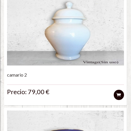
camario 2
Precio: 79,00 €