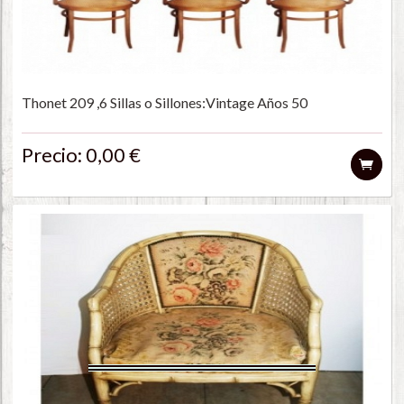
Thonet 209 ,6 Sillas o Sillones:Vintage Años 50
Precio: 0,00 €