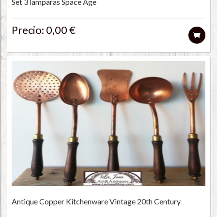
Set 3 lamparas Space Age
Precio: 0,00 €
Antique Copper Kitchenware Vintage 20th Century