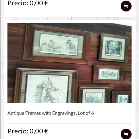
Precio: 0,00 €
Antique Frames with Engravings, Lot of 6
Precio: 0,00 €