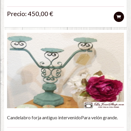
Precio: 450,00 €
Candelabro forja antiguo intervenidoPara velón grande.