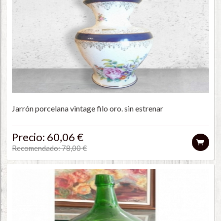
Jarrón porcelana vintage filo oro. sin estrenar
Precio: 60,06 €
Recomendado: 78,00 €