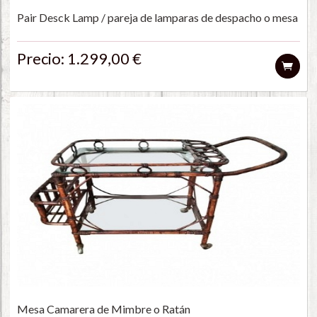
Pair Desck Lamp / pareja de lamparas de despacho o mesa
Precio: 1.299,00 €
Mesa Camarera de Mimbre o Ratán