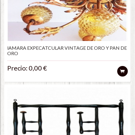
lAMARA EXPECATCULAR VINTAGE DE ORO Y PAN DE
ORO
Precio: 0,00 €