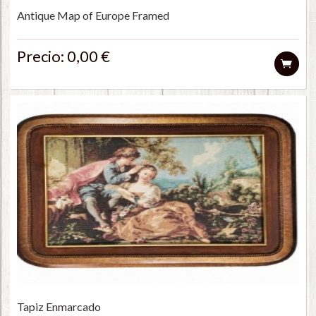
Antique Map of Europe Framed
Precio: 0,00 €
Tapiz Enmarcado