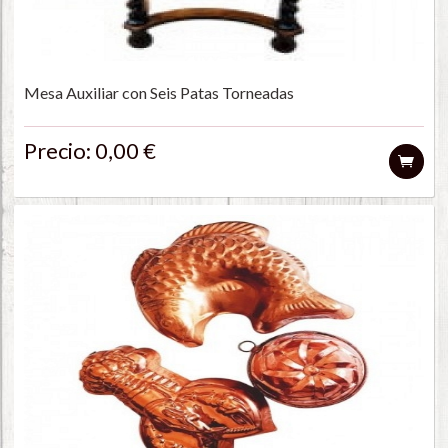
Mesa Auxiliar con Seis Patas Torneadas
Precio: 0,00 €