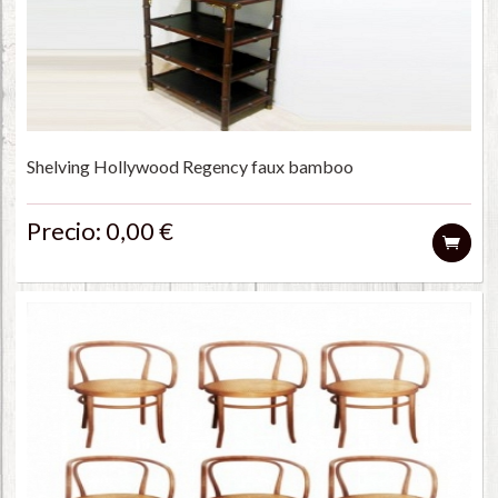
Shelving Hollywood Regency faux bamboo
Precio: 0,00 €