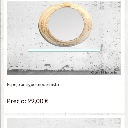
Espejo antiguo modernista
Precio: 99,00 €