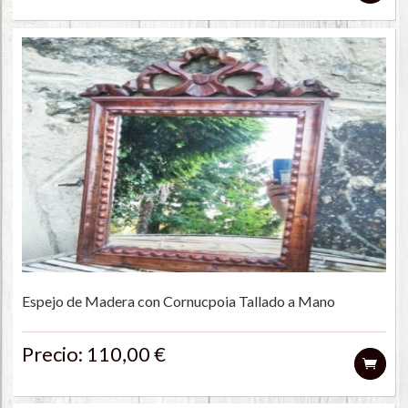
Espejo de Madera con Cornucpoia Tallado a Mano
Precio: 110,00 €