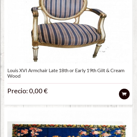
Louis XVI Armchair Late 18th or Early 19th Gilt & Cream
Wood
Precio: 0,00 €