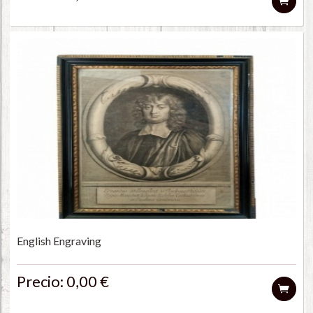
English Engraving
Precio: 0,00 €