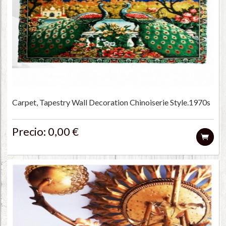
Carpet, Tapestry Wall Decoration Chinoiserie Style.1970s
Precio: 0,00 €