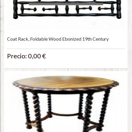
Coat Rack, Foldable Wood Ebonized 19th Century
Precio: 0,00 €