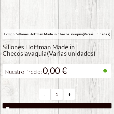
Home
>
Sillones Hoffman Made in Checoslavaquia(Varias unidades)
Sillones Hoffman Made in
Checoslavaquia(Varias unidades)
0,00 €
Nuestro Precio:
-
+