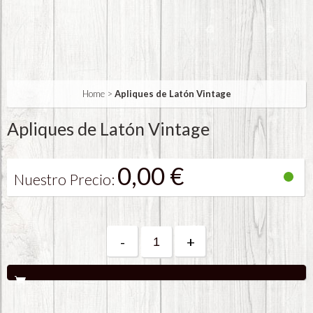
Home
>
Apliques de Latón Vintage
Apliques de Latón Vintage
0,00 €
Nuestro Precio:
-
+