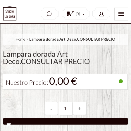
(
0
)
Home
>
Lampara dorada Art Deco.CONSULTAR PRECIO
Lampara dorada Art
Deco.CONSULTAR PRECIO
0,00 €
Nuestro Precio:
-
+