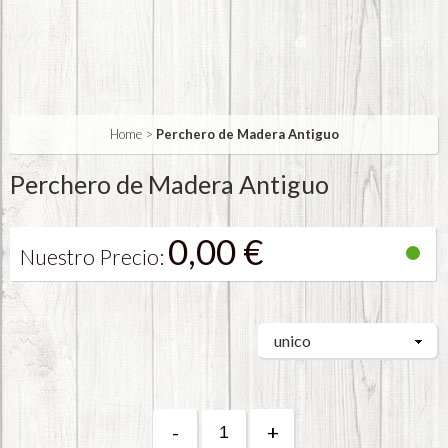
Home
>
Perchero de Madera Antiguo
Perchero de Madera Antiguo
0,00 €
Nuestro Precio:
unico
-
+