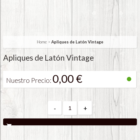
Home
>
Apliques de Latón Vintage
Apliques de Latón Vintage
0,00 €
Nuestro Precio:
-
+