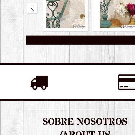
SOBRE NOSOTROS