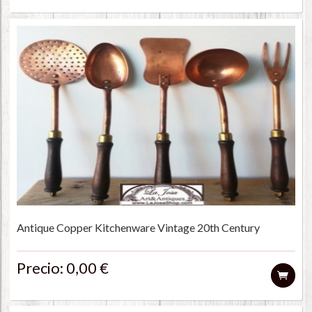
Antique Copper Kitchenware Vintage 20th Century
Precio: 0,00 €