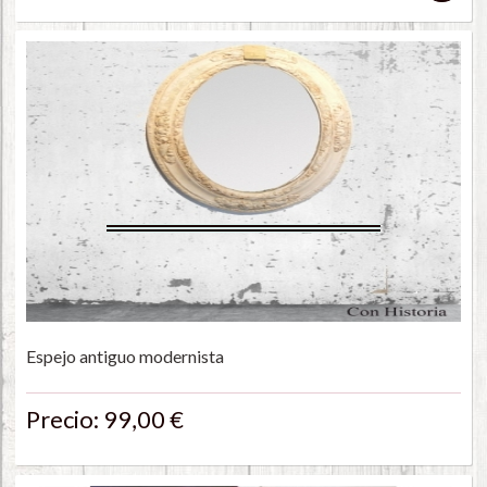
Espejo antiguo modernista
Precio: 99,00 €