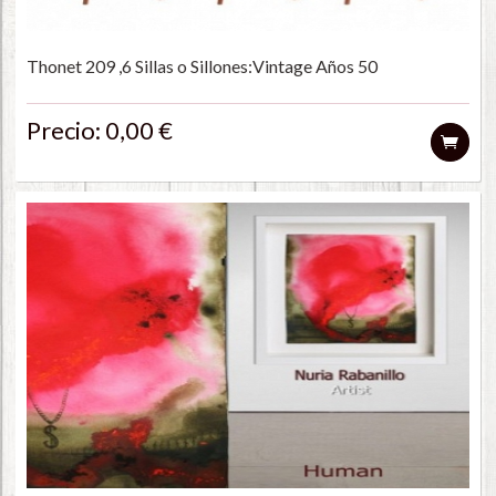
Thonet 209 ,6 Sillas o Sillones:Vintage Años 50
Precio: 0,00 €