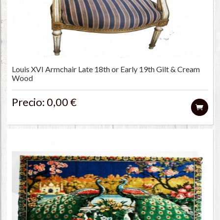
Louis XVI Armchair Late 18th or Early 19th Gilt & Cream
Wood
Precio: 0,00 €