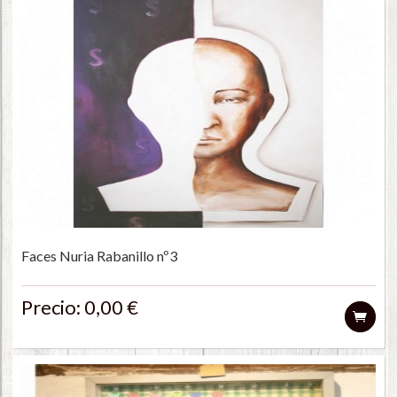
Faces Nuria Rabanillo nº3
Precio: 0,00 €