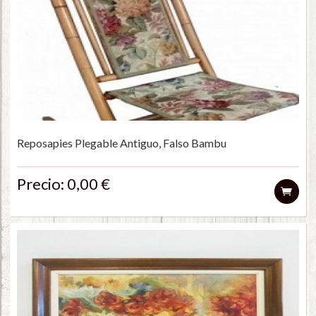
Reposapies Plegable Antiguo, Falso Bambu
Precio: 0,00 €