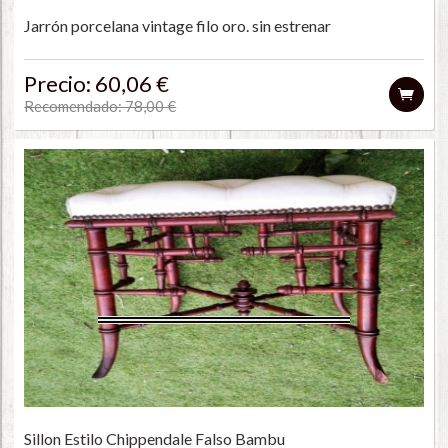
Jarrón porcelana vintage filo oro. sin estrenar
Precio: 60,06 €
Recomendado: 78,00 €
Sillon Estilo Chippendale Falso Bambu