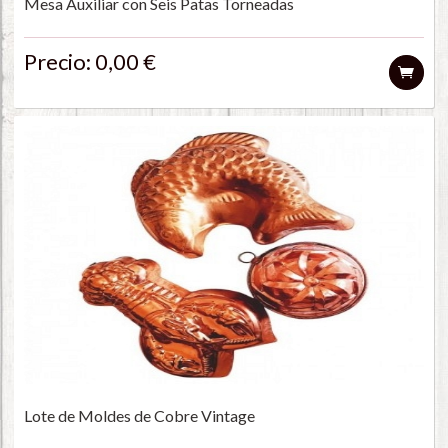
Mesa Auxiliar con Seis Patas Torneadas
Precio: 0,00 €
Lote de Moldes de Cobre Vintage