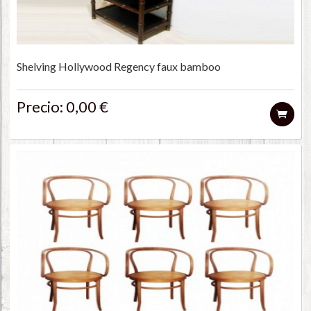
Shelving Hollywood Regency faux bamboo
Precio: 0,00 €