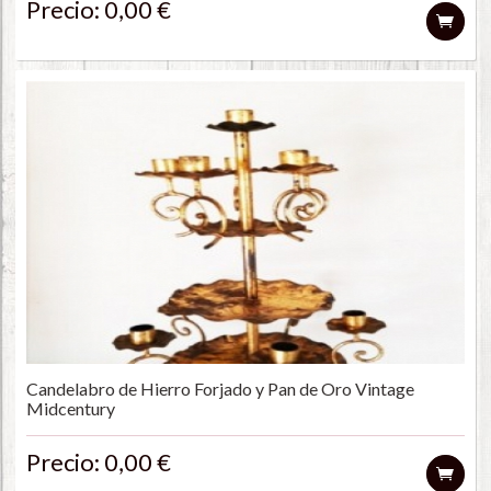
Precio: 0,00 €
Candelabro de Hierro Forjado y Pan de Oro Vintage
Midcentury
Precio: 0,00 €