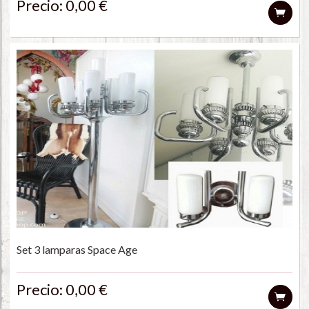
Precio: 0,00 €
Set 3 lamparas Space Age
Precio: 0,00 €