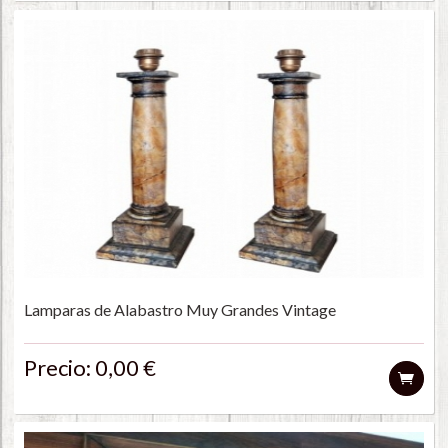
Lamparas de Alabastro Muy Grandes Vintage
Precio: 0,00 €