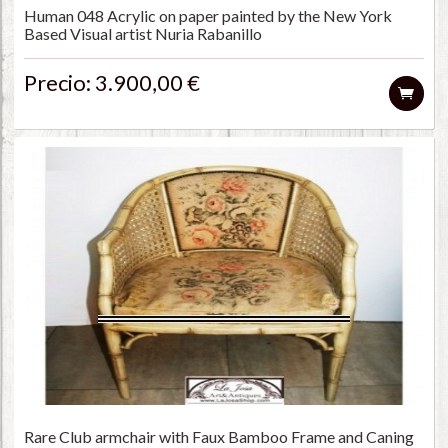
Human 048 Acrylic on paper painted by the New York
Based Visual artist Nuria Rabanillo
Precio: 3.900,00 €
Rare Club armchair with Faux Bamboo Frame and Caning