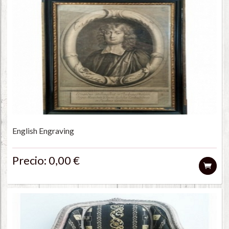
English Engraving
Precio: 0,00 €