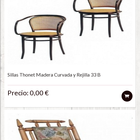
Sillas Thonet Madera Curvada y Rejilla 33 B
Precio: 0,00 €