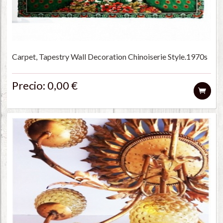
Carpet, Tapestry Wall Decoration Chinoiserie Style.1970s
Precio: 0,00 €