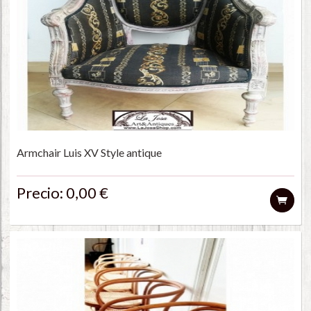
Armchair Luis XV Style antique
Precio: 0,00 €