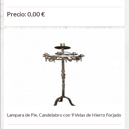
Precio: 0,00 €
Lampara de Pìe. Candelabro con 9 Velas de Hierro Forjado