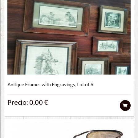
Antique Frames with Engravings, Lot of 6
Precio: 0,00 €