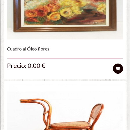
Cuadro al Óleo flores
Precio: 0,00 €