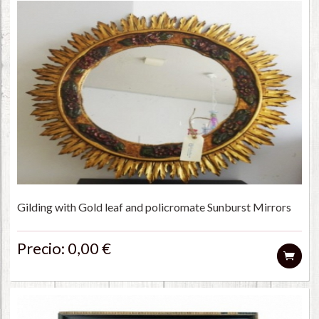
Gilding with Gold leaf and policromate Sunburst Mirrors
Precio: 0,00 €