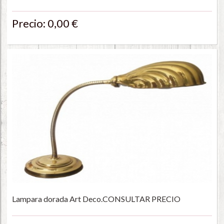
Precio: 0,00 €
Lampara dorada Art Deco.CONSULTAR PRECIO