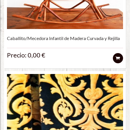
Caballito/Mecedora Infantil de Madera Curvada y Rejilla
Precio: 0,00 €