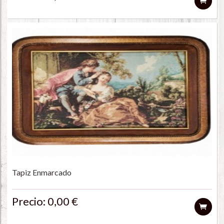
Tapiz Enmarcado
Precio: 0,00 €