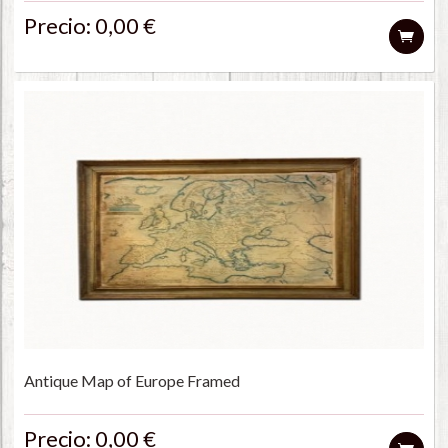
Precio: 0,00 €
Antique Map of Europe Framed
Precio: 0,00 €