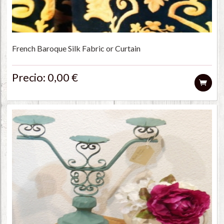
French Baroque Silk Fabric or Curtain
Precio: 0,00 €