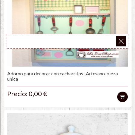
Adorno para decorar con cacharritos -Artesano-pieza
unica
Precio: 0,00 €