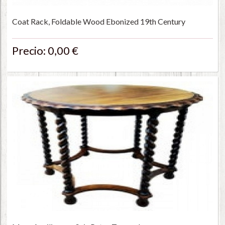
Coat Rack, Foldable Wood Ebonized 19th Century
Precio: 0,00 €