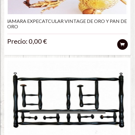
lAMARA EXPECATCULAR VINTAGE DE ORO Y PAN DE
ORO
Precio: 0,00 €