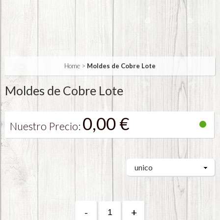
Home
>
Moldes de Cobre Lote
Moldes de Cobre Lote
0,00 €
Nuestro Precio:
unico
-
+