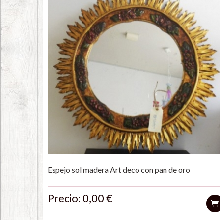
Espejo sol madera Art deco con pan de oro
Precio: 0,00 €