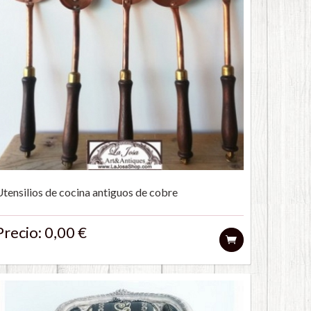
Utensilios de cocina antiguos de cobre
Precio: 0,00 €