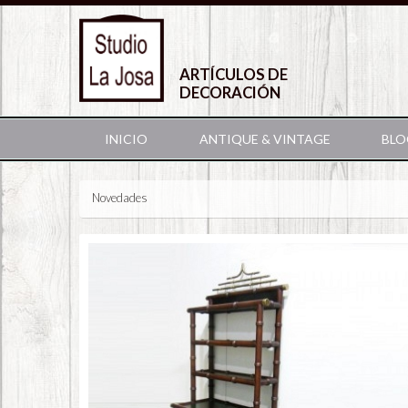
ARTÍCULOS DE
DECORACIÓN
INICIO
ANTIQUE & VINTAGE
BLO
Novedades