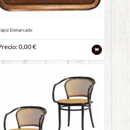
Tapiz Enmarcado
Precio: 0,00 €