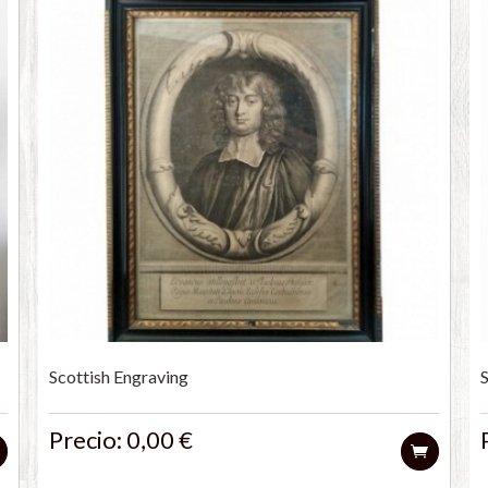
Scottish Engraving
Precio: 0,00 €