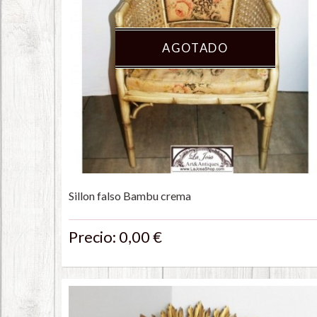
AGOTADO
Sillon falso Bambu crema
Precio: 0,00 €