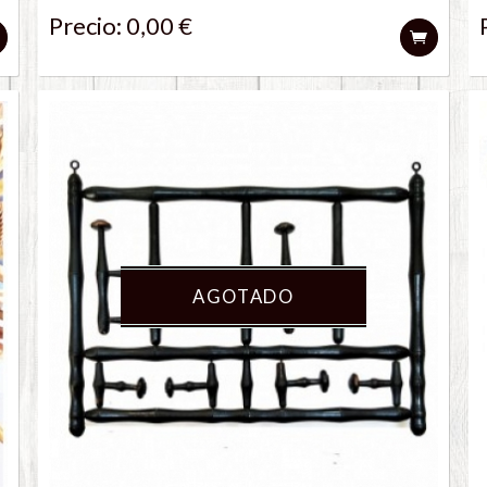
Precio: 0,00 €
AGOTADO