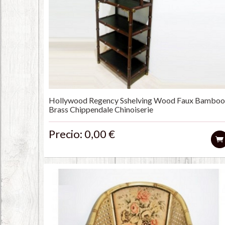
Hollywood Regency Sshelving Wood Faux Bamboo
Brass Chippendale Chinoiserie
Precio: 0,00 €