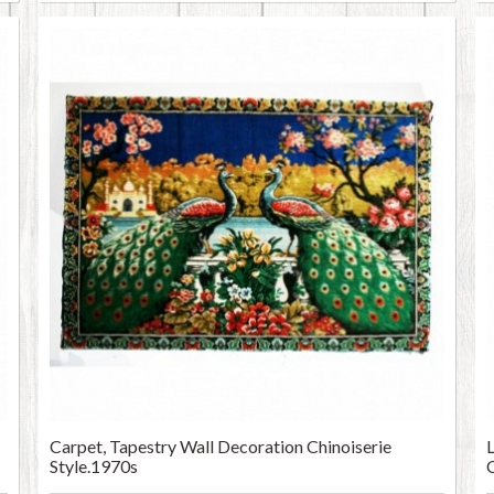
Carpet, Tapestry Wall Decoration Chinoiserie
Style.1970s