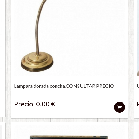
Lampara dorada concha.CONSULTAR PRECIO
Precio: 0,00 €