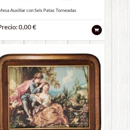
Mesa Auxiliar con Seis Patas Torneadas
Precio: 0,00 €