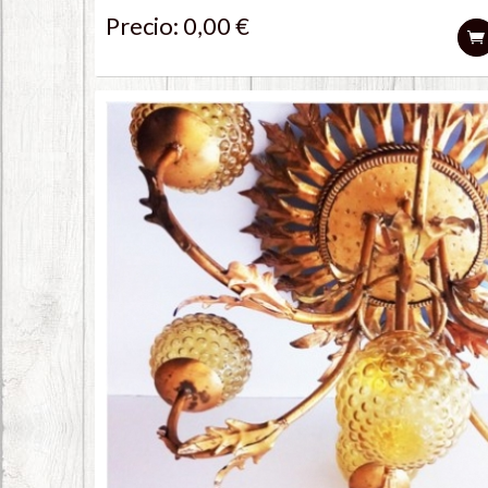
Precio: 0,00 €