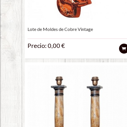
Lote de Moldes de Cobre Vintage
Precio: 0,00 €