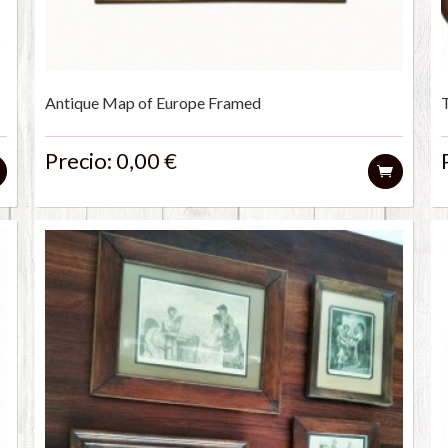
Antique Map of Europe Framed
Precio: 0,00 €