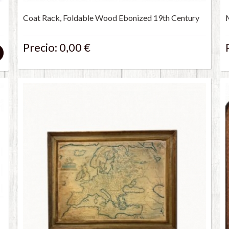
Coat Rack, Foldable Wood Ebonized 19th Century
Precio: 0,00 €