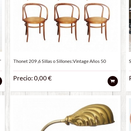
,
Thonet 209 ,6 Sillas o Sillones:Vintage Años 50
Precio: 0,00 €