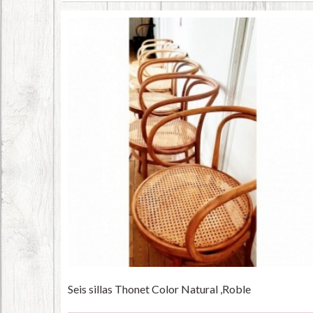
Seis sillas Thonet Color Natural ,Roble