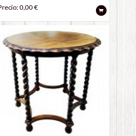
Precio: 0,00 €