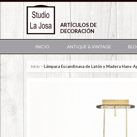
ARTÍCULOS DE
DECORACIÓN
INICIO
ANTIQUE & VINTAGE
BLO
Inicio
>
Lámpara Escandinava de Latón y Madera Hans-A