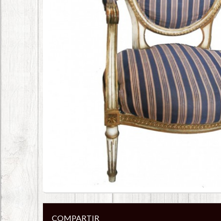
COMPARTIR