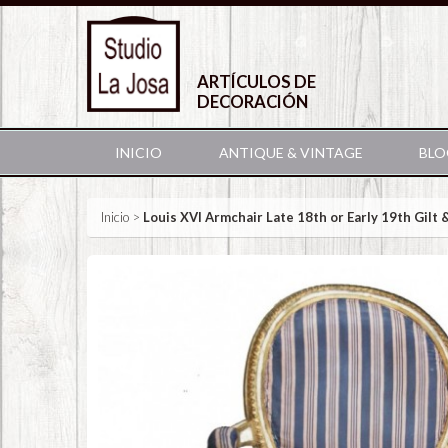
ARTÍCULOS DE
DECORACIÓN
INICIO
ANTIQUE & VINTAGE
BLO
Inicio
>
Louis XVI Armchair Late 18th or Early 19th Gil