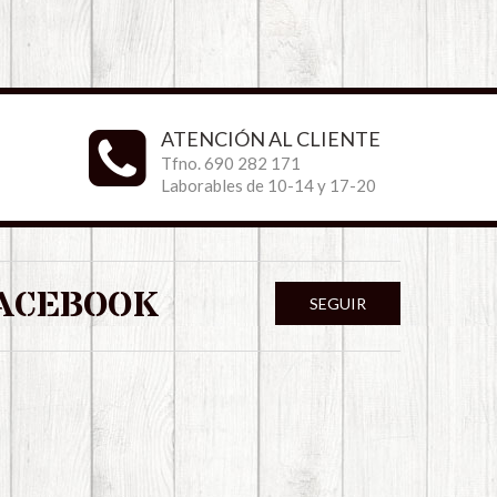
ATENCIÓN AL CLIENTE
Tfno. 690 282 171
Laborables de 10-14 y 17-20
ACEBOOK
SEGUIR