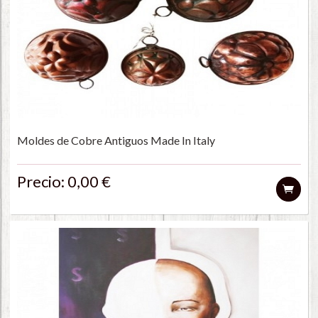
Moldes de Cobre Antiguos Made In Italy
Precio: 0,00 €