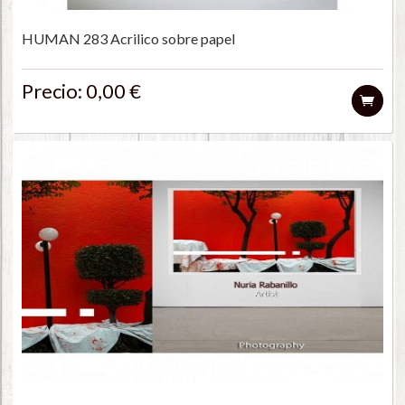
HUMAN 283 Acrilico sobre papel
Precio: 0,00 €