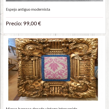
Espejo antiguo modernista
Precio: 99,00 €
Marco barroco dorado vintage intervenido