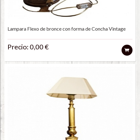
Lampara Flexo de bronce con forma de Concha Vintage
Precio: 0,00 €