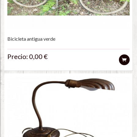
Bicicleta antigua verde
Precio: 0,00 €