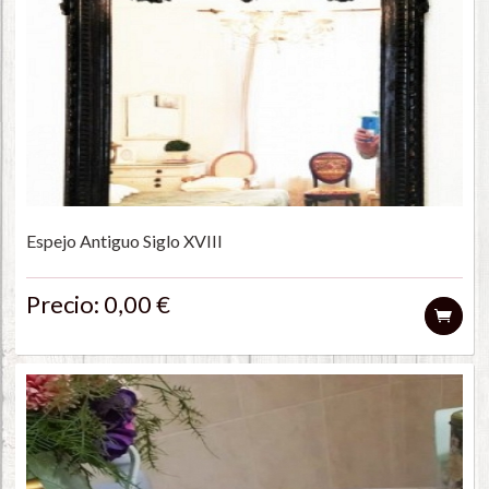
Espejo Antiguo Siglo XVIII
Precio: 0,00 €