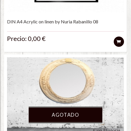
DIN A4 Acrylic on linen by Nuria Rabanillo 08
Precio: 0,00 €
AGOTADO