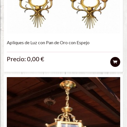
Apliques de Luz con Pan de Oro con Espejo
Precio: 0,00 €