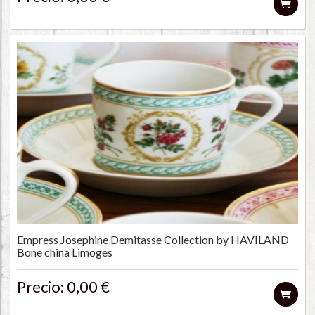
Empress Josephine Demitasse Collection by HAVILAND
Bone china Limoges
Precio: 0,00 €