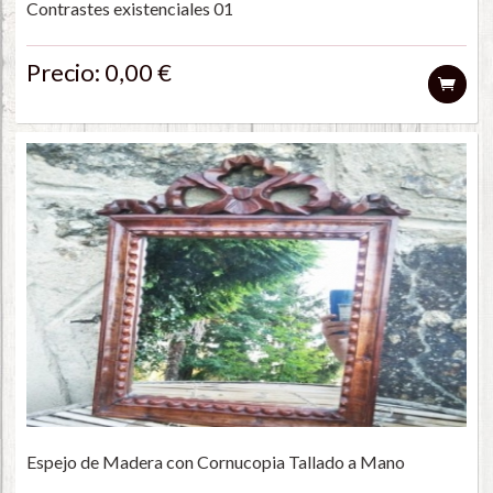
Contrastes existenciales 01
Precio: 0,00 €
Espejo de Madera con Cornucopia Tallado a Mano