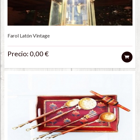
Farol Latón Vintage
Precio: 0,00 €