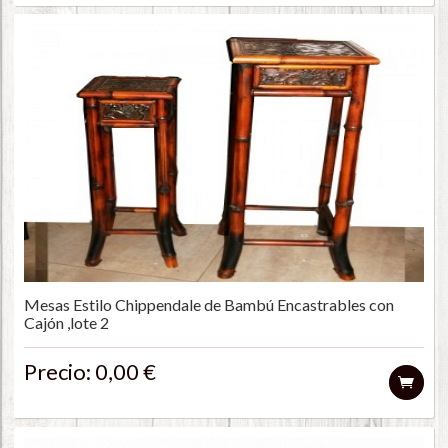
Mesas Estilo Chippendale de Bambú Encastrables con
Cajón ,lote 2
Precio: 0,00 €