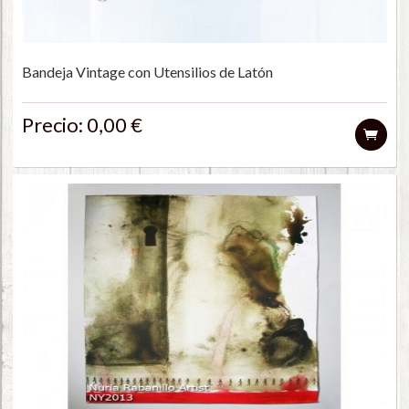
Bandeja Vintage con Utensilios de Latón
Precio: 0,00 €