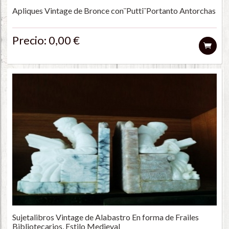
Apliques Vintage de Bronce con¨Putti¨Portanto Antorchas
Precio: 0,00 €
Sujetalibros Vintage de Alabastro En forma de Frailes
Bibliotecarios, Estilo Medieval