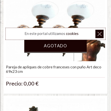
En este portal utilizamos
cookies
AGOTADO
Pareja de apliques de cobre franceses con puño Art deco
69x23 cm
Precio: 0,00 €