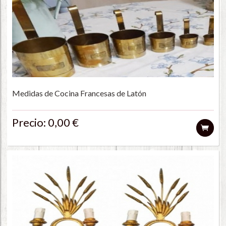
Medidas de Cocina Francesas de Latón
Precio: 0,00 €