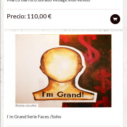
Precio: 110,00 €
I´m Grand Serie Faces /Soho