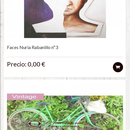
Faces Nuria Rabanillo nº3
Precio: 0,00 €