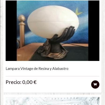
Lampara Vintage de Resina y Alabastro
Precio: 0,00 €