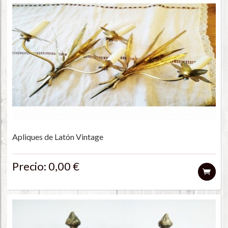
Apliques de Latón Vintage
Precio: 0,00 €