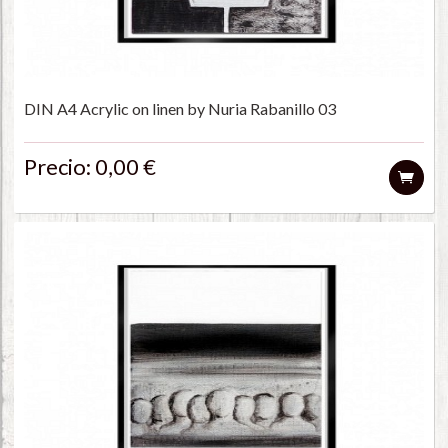
DIN A4 Acrylic on linen by Nuria Rabanillo 03
Precio: 0,00 €