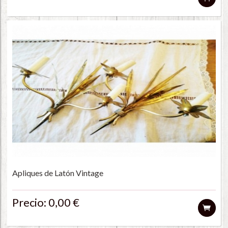
Apliques de Latón Vintage
Precio: 0,00 €