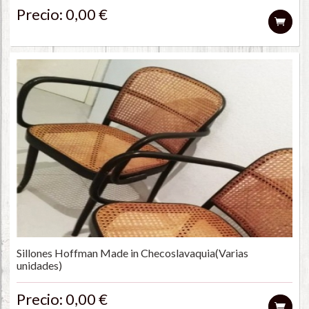
Precio: 0,00 €
Sillones Hoffman Made in Checoslavaquia(Varias
unidades)
Precio: 0,00 €