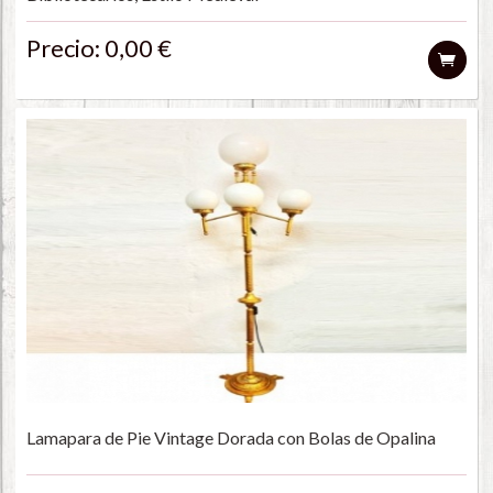
Precio: 0,00 €
Lamapara de Pie Vintage Dorada con Bolas de Opalina