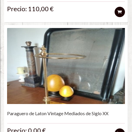
Precio: 110,00 €
Paraguero de Laton Vintage Mediados de Siglo XX
Precio: 0,00 €