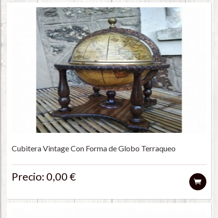
Cubitera Vintage Con Forma de Globo Terraqueo
Precio: 0,00 €