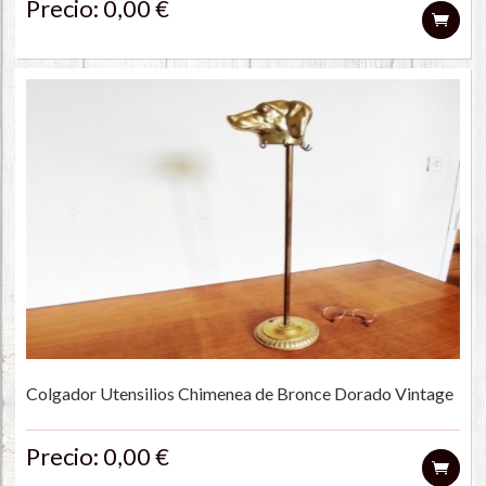
Precio: 0,00 €
Colgador Utensilios Chimenea de Bronce Dorado Vintage
Precio: 0,00 €