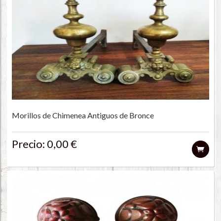
Morillos de Chimenea Antiguos de Bronce
Precio: 0,00 €