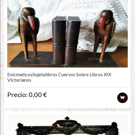
EnicmaticosSujetalibros Cuervos Sobre Libros XIX
Victorianos
Precio: 0,00 €