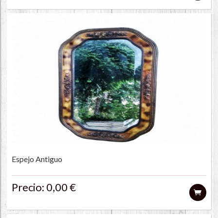
Espejo Antiguo
Precio: 0,00 €