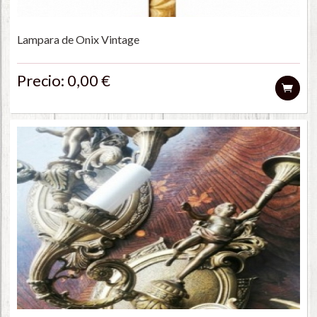
Lampara de Onix Vintage
Precio: 0,00 €