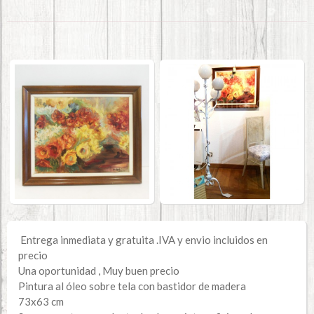
Entrega inmediata y gratuita .IVA y envio incluidos en
precio
Una oportunidad , Muy buen precio
Pintura al óleo sobre tela con bastidor de madera
73x63 cm