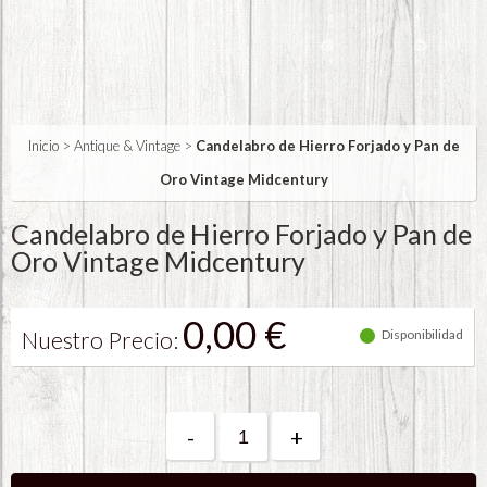
Inicio
>
Antique & Vintage
>
Candelabro de Hierro Forjado y Pan de
Oro Vintage Midcentury
Candelabro de Hierro Forjado y Pan de
Oro Vintage Midcentury
0,00 €
Nuestro Precio:
Disponibilidad
-
+