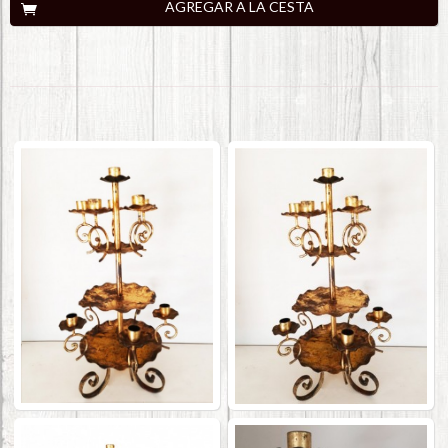
AGREGAR A LA CESTA