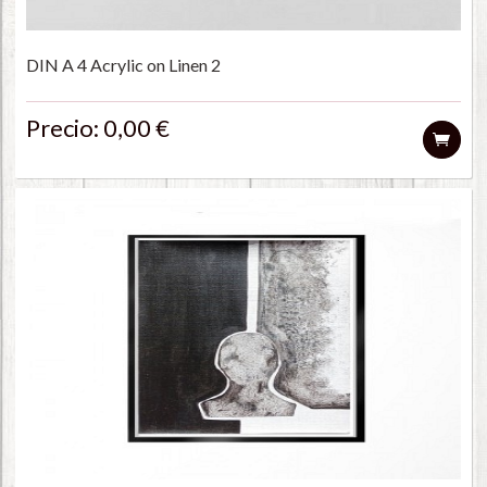
DIN A 4 Acrylic on Linen 2
Precio: 0,00 €