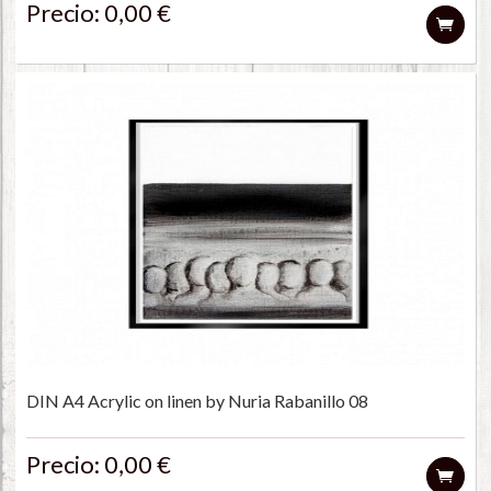
Precio: 0,00 €
DIN A4 Acrylic on linen by Nuria Rabanillo 08
Precio: 0,00 €