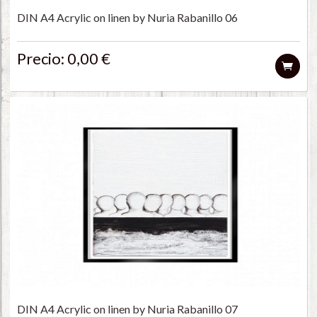
DIN A4 Acrylic on linen by Nuria Rabanillo 06
Precio: 0,00 €
DIN A4 Acrylic on linen by Nuria Rabanillo 07