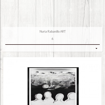
Nuria Rabanillo ART
6