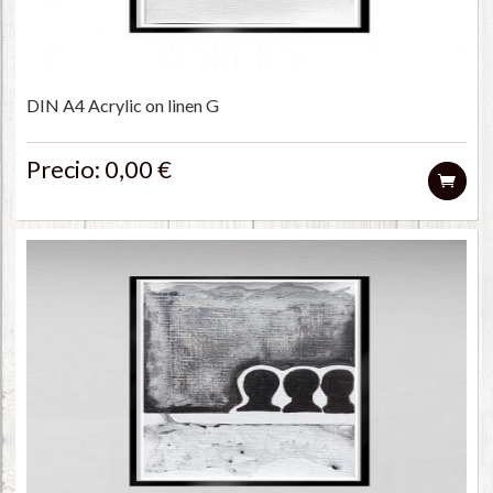
DIN A4 Acrylic on linen G
Precio: 0,00 €