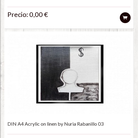
Precio: 0,00 €
DIN A4 Acrylic on linen by Nuria Rabanillo 03