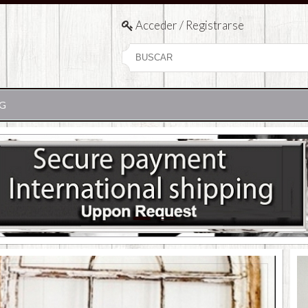
Acceder / Registrarse
G