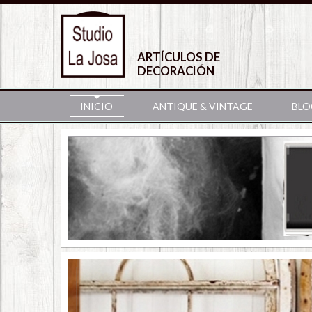
ARTÍCULOS DE
DECORACIÓN
INICIO
ANTIQUE & VINTAGE
BLO