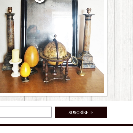
SUSCRÍBETE