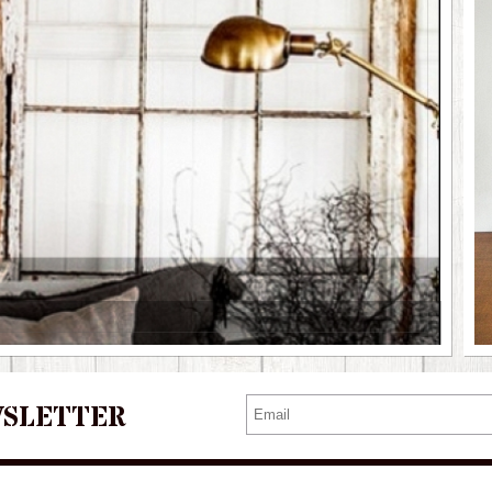
WSLETTER