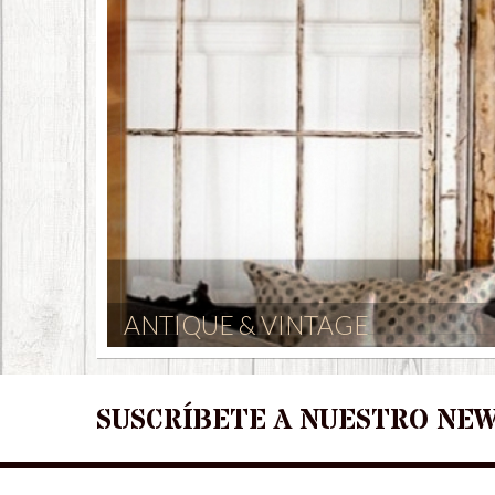
ANTIQUE & VINTAGE
SUSCRÍBETE A NUESTRO NE