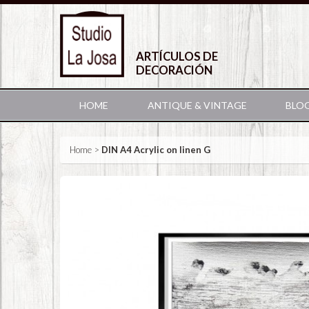
ARTÍCULOS DE
DECORACIÓN
HOME
ANTIQUE & VINTAGE
BLO
Home
>
DIN A4 Acrylic on linen G