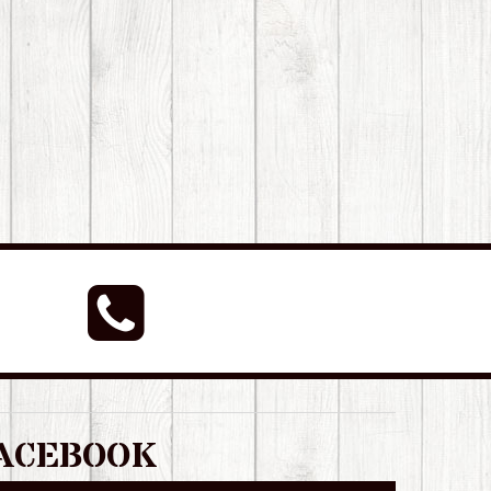
ACEBOOK