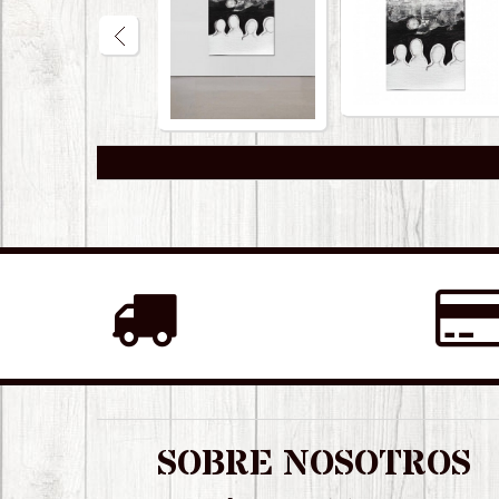
SOBRE NOSOTROS