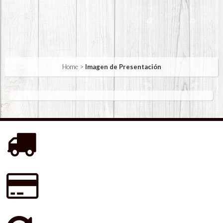
Home
>
Imagen de Presentación