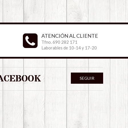
ATENCIÓN AL CLIENTE
Tfno. 690 282 171
Laborables de 10-14 y 17-20
ACEBOOK
SEGUIR