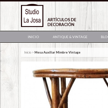
ARTÍCULOS DE
DECORACIÓN
INICIO
ANTIQUE & VINTAGE
BLO
Inicio
>
Mesa Auxiliar Mimbre Vintage