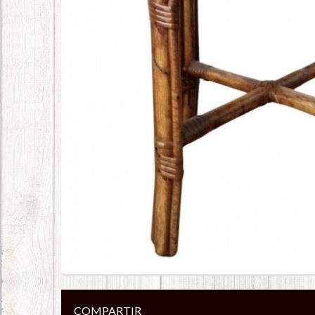
COMPARTIR