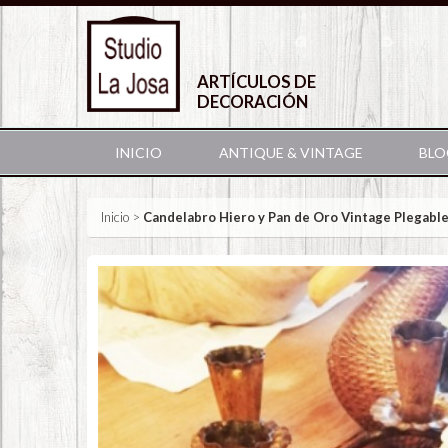
ARTÍCULOS DE
DECORACIÓN
INICIO
ANTIQUE & VINTAGE
BLO
Inicio
>
Candelabro Hiero y Pan de Oro Vintage Plegabl